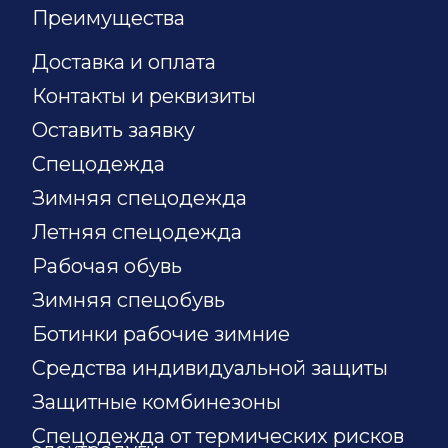
Преимущества
Доставка и оплата
Контакты и реквизиты
Оставить заявку
Спецодежда
Зимняя спецодежда
Летняя спецодежда
Рабочая обувь
Зимняя спецобувь
Ботинки рабочие зимние
Средства индивидуальной защиты
Защитные комбинезоны
Спецодежда от термических рисков