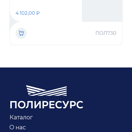
4 102,00
₽
ПОЛ730
Каталог
О нас