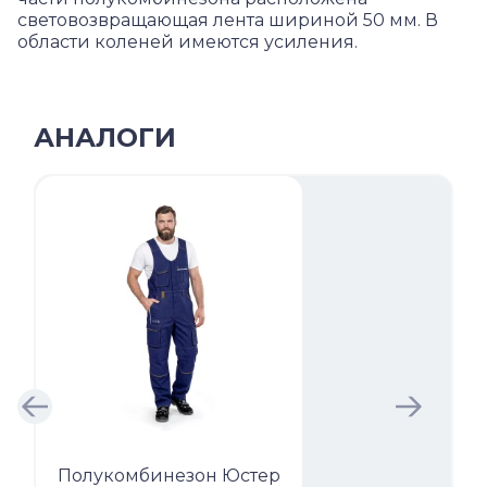
световозвращающая лента шириной 50 мм. В
области коленей имеются усиления.
АНАЛОГИ
Полукомбинезон Юстер