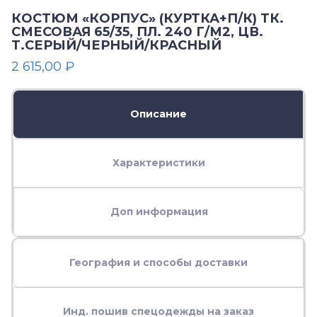
КОСТЮМ «КОРПУС» (КУРТКА+П/К) ТК.
СМЕСОВАЯ 65/35, ПЛ. 240 Г/М2, ЦВ.
Т.СЕРЫЙ/ЧЕРНЫЙ/КРАСНЫЙ
2 615,00
₽
Описание
Характеристики
Доп информация
География и способы доставки
Инд. пошив спецодежды на заказ